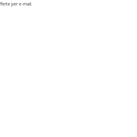
ferte per e-mail.