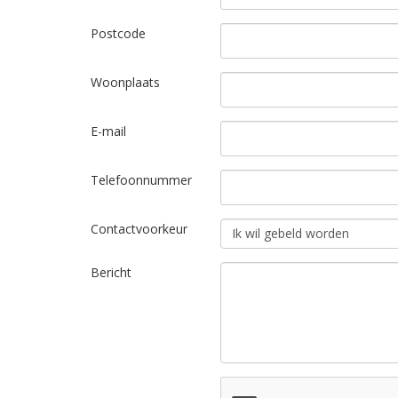
Postcode
Woonplaats
E-mail
Telefoonnummer
Contactvoorkeur
Bericht