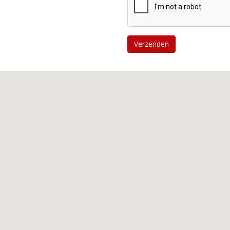
Verzenden