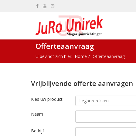
Offerteaanvraag
U bevindt zich hier:
Home
Offerteaanvraag
Vrijblijvende offerte aanvragen
Kies uw product
Naam
Bedrijf