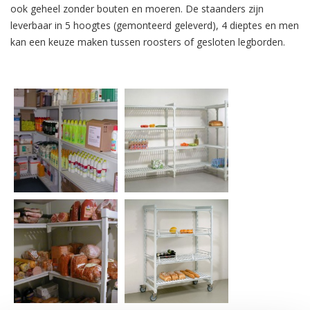
ook geheel zonder bouten en moeren. De staanders zijn
leverbaar in 5 hoogtes (gemonteerd geleverd), 4 dieptes en men
kan een keuze maken tussen roosters of gesloten legborden.