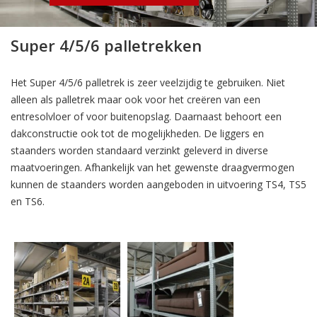
Super 4/5/6 palletrekken
Het Super 4/5/6 palletrek is zeer veelzijdig te gebruiken. Niet
alleen als palletrek maar ook voor het creëren van een
entresolvloer of voor buitenopslag. Daarnaast behoort een
dakconstructie ook tot de mogelijkheden. De liggers en
staanders worden standaard verzinkt geleverd in diverse
maatvoeringen. Afhankelijk van het gewenste draagvermogen
kunnen de staanders worden aangeboden in uitvoering TS4, TS5
en TS6.