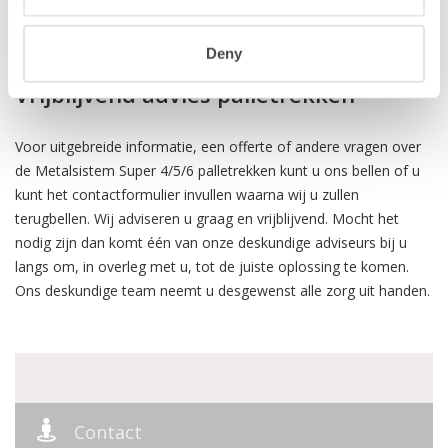
Geschikt voor elk product op pallet
Deny
Vrijblijvend advies palletrekken
Voor uitgebreide informatie, een offerte of andere vragen over
de Metalsistem Super 4/5/6 palletrekken kunt u ons bellen of u
kunt het contactformulier invullen waarna wij u zullen
terugbellen. Wij adviseren u graag en vrijblijvend. Mocht het
nodig zijn dan komt één van onze deskundige adviseurs bij u
langs om, in overleg met u, tot de juiste oplossing te komen.
Ons deskundige team neemt u desgewenst alle zorg uit handen.
Contact