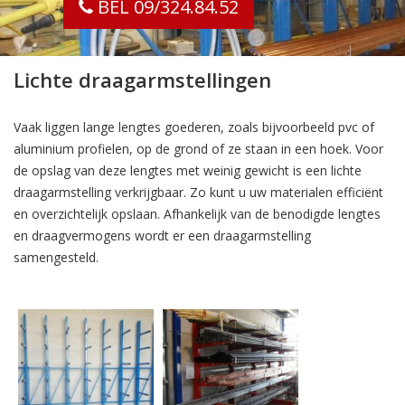
BEL 09/324.84.52
Lichte draagarmstellingen
Vaak liggen lange lengtes goederen, zoals bijvoorbeeld pvc of
aluminium profielen, op de grond of ze staan in een hoek. Voor
de opslag van deze lengtes met weinig gewicht is een lichte
draagarmstelling verkrijgbaar. Zo kunt u uw materialen efficiënt
en overzichtelijk opslaan. Afhankelijk van de benodigde lengtes
en draagvermogens wordt er een draagarmstelling
samengesteld.