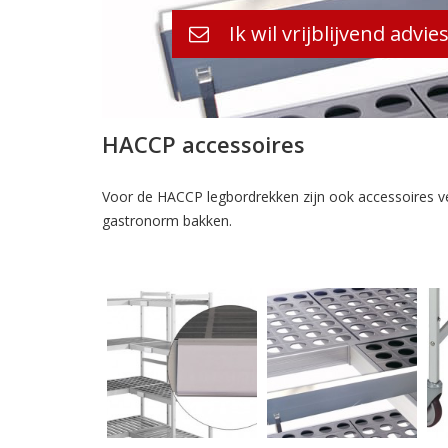
Ik wil vrijblijvend advie
HACCP accessoires
Voor de HACCP legbordrekken zijn ook accessoires ver
gastronorm bakken.