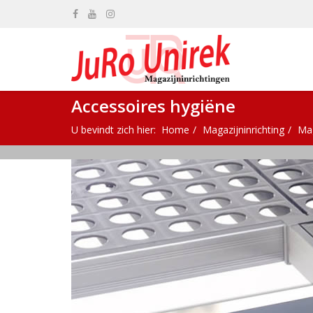
Accessoires hygiëne
U bevindt zich hier:
Home
Magazijninrichting
Mag