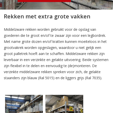
Rekken met extra grote vakken
Middelzware rekken worden gebruikt voor de opslag van
goederen die te groot en/of te zwaar zijn voor een legbordrek.
Met name grote dozen en/of kratten kunnen moeiteloos in het
grootvakrek worden opgeslagen, waardoor u niet gelijk een
groot palletrek hoeft aan te schaffen. Middelzware rekken zijn
leverbaar in een verzinkte en gelakte uitvoering. Beide systemen
zijn flexibel in te delen en eenvoudig te (de)monteren. De
verzinkte middelzware rekken spreken voor zich, de gelakte
staanders zijn blauw (Ral 5015) en de liggers grijs (Ral 7035).