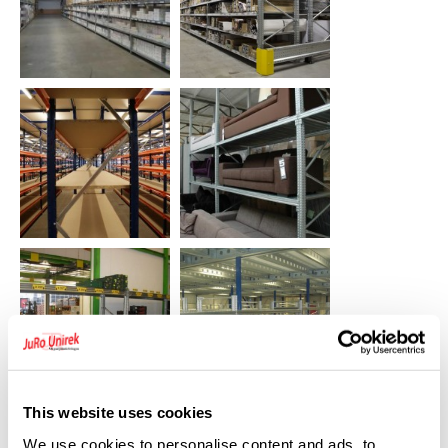
This website uses cookies
We use cookies to personalise content and ads, to