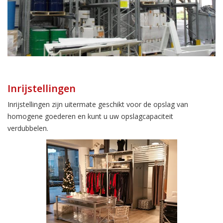
Inrijstellingen
Inrijstellingen zijn uitermate geschikt voor de opslag van
homogene goederen en kunt u uw opslagcapaciteit
verdubbelen.