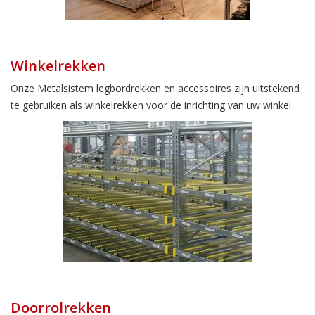
Winkelrekken
Onze Metalsistem legbordrekken en accessoires zijn uitstekend
te gebruiken als winkelrekken voor de inrichting van uw winkel.
Doorrolrekken