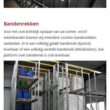
Bandenrekken
Voor het overzichtelijk opslaan van uw zomer- en/of
winterbanden kunnen wij meerdere soorten bandenrekken
aanbieden. Er is een volledig gelakt bandenrek (Epsivol)
leverbaar of een volledig verzinkt bandenrek (Metalsistem). Een
platform over bandenrek is ook leverbaar.