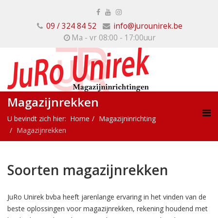
09 / 324 84 52
info@jurounirek.be
Ma - vr 08:00 - 17:00uur
Magazijnrekken
U bevindt zich hier:
Home
Magazijninrichting
Magazijnrekken
Soorten magazijnrekken
JuRo Unirek bvba heeft jarenlange ervaring in het vinden van de
beste oplossingen voor magazijnrekken, rekening houdend met