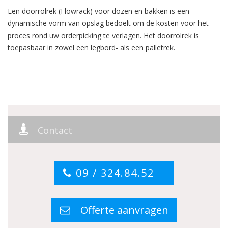
Een doorrolrek (Flowrack) voor dozen en bakken is een
dynamische vorm van opslag bedoelt om de kosten voor het
proces rond uw orderpicking te verlagen. Het doorrolrek is
toepasbaar in zowel een legbord- als een palletrek.
Contact
09 / 324.84.52
Offerte aanvragen