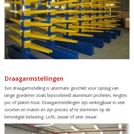
Draagarmstellingen
Een draagarmstelling is uitermate geschikt voor opslag van
lange goederen zoals bijvoorbeeld aluminium profielen, lengtes
pvc of platen hout. Draagarmstellingen zijn verkrijgbaar in vele
soorten en maten en zijn precies af te stemmen op de
benodigde belasting. Licht, zwaar of zeer zwaar.