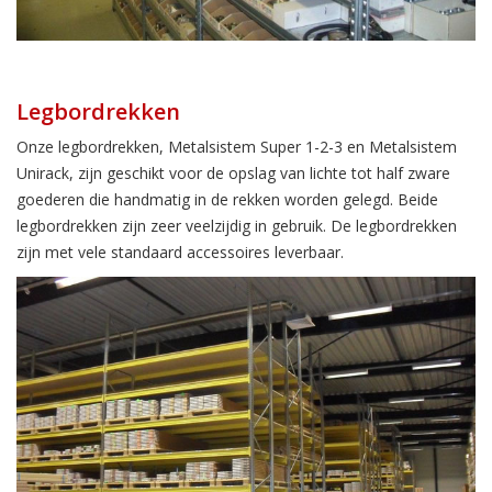
Legbordrekken
Onze legbordrekken, Metalsistem Super 1-2-3 en Metalsistem
Unirack, zijn geschikt voor de opslag van lichte tot half zware
goederen die handmatig in de rekken worden gelegd. Beide
legbordrekken zijn zeer veelzijdig in gebruik. De legbordrekken
zijn met vele standaard accessoires leverbaar.