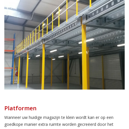
Platformen
Wanneer uw huidige magazijn te klein wordt kan er op een
goedkope manier extra ruimte worden gecreëerd door het