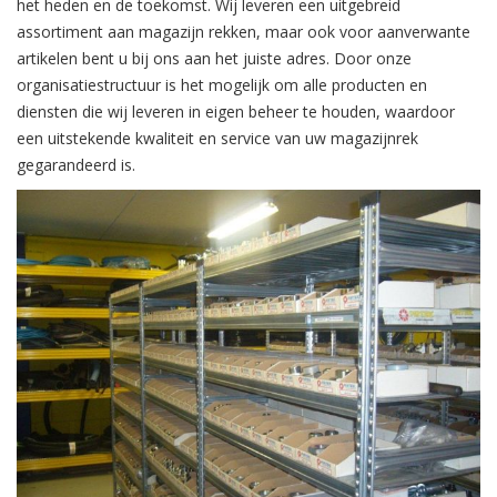
het heden en de toekomst. Wij leveren een uitgebreid
assortiment aan magazijn rekken, maar ook voor aanverwante
artikelen bent u bij ons aan het juiste adres. Door onze
organisatiestructuur is het mogelijk om alle producten en
diensten die wij leveren in eigen beheer te houden, waardoor
een uitstekende kwaliteit en service van uw magazijnrek
gegarandeerd is.