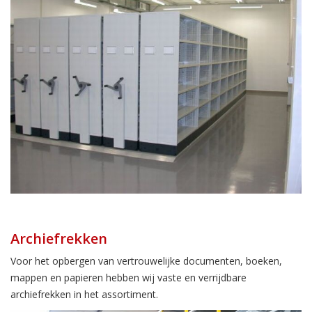
Archiefrekken
Voor het opbergen van vertrouwelijke documenten, boeken,
mappen en papieren hebben wij vaste en verrijdbare
archiefrekken in het assortiment.