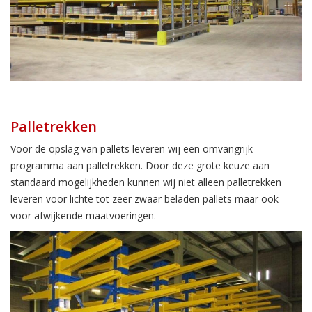
Palletrekken
Voor de opslag van pallets leveren wij een omvangrijk
programma aan palletrekken. Door deze grote keuze aan
standaard mogelijkheden kunnen wij niet alleen palletrekken
leveren voor lichte tot zeer zwaar beladen pallets maar ook
voor afwijkende maatvoeringen.