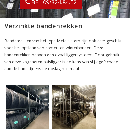
BEL 09/324.84.52
Verzinkte bandenrekken
Bandenrekken van het type Metalsistem zijn ook zeer geschikt
voor het opslaan van zomer- en winterbanden. Deze
bandenrekken hebben een ovaal liggersysteem. Door gebruik
van deze zogeheten buisligger is de kans van slijtage/schade
aan de band tijdens de opslag minimaal.