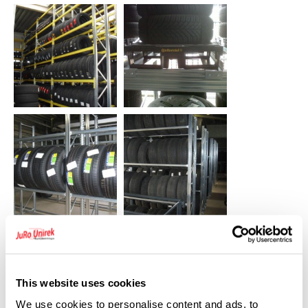
This website uses cookies
We use cookies to personalise content and ads, to